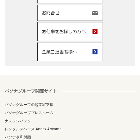
パソナグループ関連サイト
パソナグループの起業家支援
パソナグループプレスルーム
ナレッジバンク
レンタルスペース Annex Aoyama
パソナ令和財団