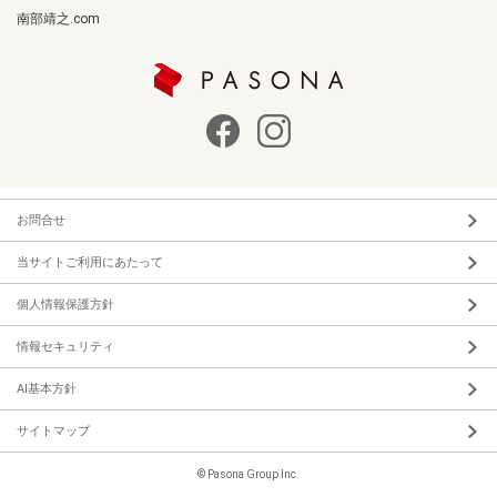
南部靖之.com
お問合せ
当サイトご利用にあたって
個人情報保護方針
情報セキュリティ
AI基本方針
サイトマップ
© Pasona Group Inc.