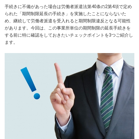
手続きに不備があった場合は労働者派遣法第40条の2第4項で定め
られた「期間制限延長の手続き」を実施したことにならないた
め、継続して労働者派遣を受入れると期間制限違反となる可能性
があります。今回は、この事業所単位の期間制限の延長手続きを
する前に特に確認をしておきたいチェックポイントを3つご紹介し
ます。