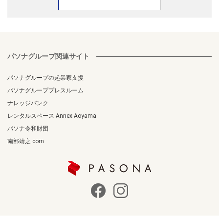
パソナグループ関連サイト
パソナグループの起業家支援
パソナグループプレスルーム
ナレッジバンク
レンタルスペース Annex Aoyama
パソナ令和財団
南部靖之.com