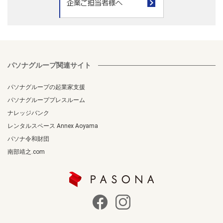
パソナグループ関連サイト
パソナグループの起業家支援
パソナグループプレスルーム
ナレッジバンク
レンタルスペース Annex Aoyama
パソナ令和財団
南部靖之.com