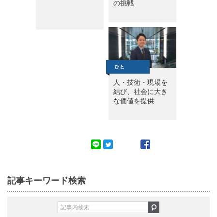
の挑戦
人・技術・現場を
結び、社会に大き
な価値を提供
記事キーワード検索