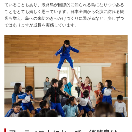
ていることもあり、淡路島が国際的に知られる島になりつつある
ことをとても嬉しく思っています。日本全国から公演に訪れる観
客も増え、島への来訪のきっかけづくりに繋がるなど、少しずつ
ではありますが成長を実感しています。