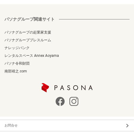
パソナグループ関連サイト
パソナグループの起業家支援
パソナグループプレスルーム
ナレッジバンク
レンタルスペース Annex Aoyama
パソナ令和財団
南部靖之.com
お問合せ