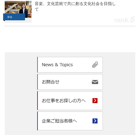
音楽、文化芸術で共に創る文化社会を目指し
て
5