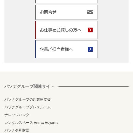
パソナグループ関連サイト
パソナグループの起業家支援
パソナグループプレスルーム
ナレッジバンク
レンタルスペース Annex Aoyama
パソナ令和財団