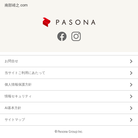
南部靖之.com
お問合せ
当サイトご利用にあたって
個人情報保護方針
情報セキュリティ
AI基本方針
サイトマップ
© Pasona Group Inc.