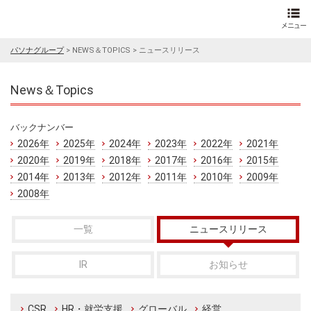
パソナグループ
>
NEWS＆TOPICS
>
ニュースリリース
News＆Topics
バックナンバー
2026年
2025年
2024年
2023年
2022年
2021年
2020年
2019年
2018年
2017年
2016年
2015年
2014年
2013年
2012年
2011年
2010年
2009年
2008年
一覧
ニュースリリース
IR
お知らせ
CSR
HR・就労支援
グローバル
経営