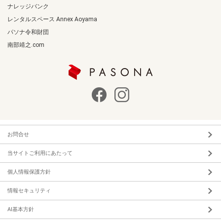
ナレッジバンク
レンタルスペース Annex Aoyama
パソナ令和財団
南部靖之.com
お問合せ
当サイトご利用にあたって
個人情報保護方針
情報セキュリティ
AI基本方針