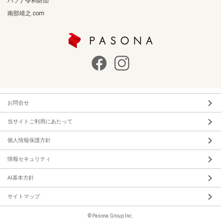
パソナ令和財団
南部靖之.com
お問合せ
当サイトご利用にあたって
個人情報保護方針
情報セキュリティ
AI基本方針
サイトマップ
© Pasona Group Inc.