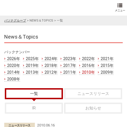
パソナグループ
>
NEWS＆TOPICS
>
一覧
News＆Topics
バックナンバー
2026年
2025年
2024年
2023年
2022年
2021年
2020年
2019年
2018年
2017年
2016年
2015年
2014年
2013年
2012年
2011年
2010年
2009年
2008年
一覧
ニュースリリース
IR
お知らせ
2010.06.16