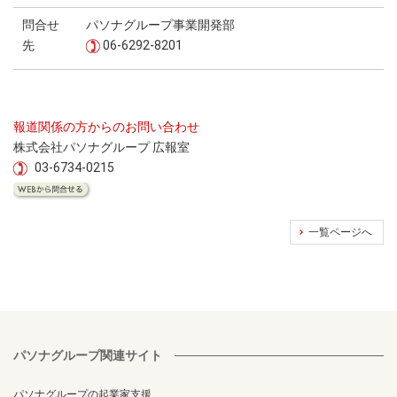
問合せ
パソナグループ事業開発部
先
06-6292-8201
報道関係の方からのお問い合わせ
株式会社パソナグループ 広報室
03-6734-0215
一覧ページへ
パソナグループ関連サイト
パソナグループの起業家支援