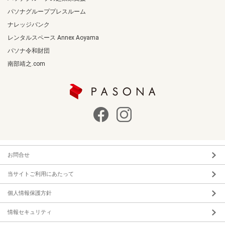
パソナグループプレスルーム
ナレッジバンク
レンタルスペース Annex Aoyama
パソナ令和財団
南部靖之.com
お問合せ
当サイトご利用にあたって
個人情報保護方針
情報セキュリティ