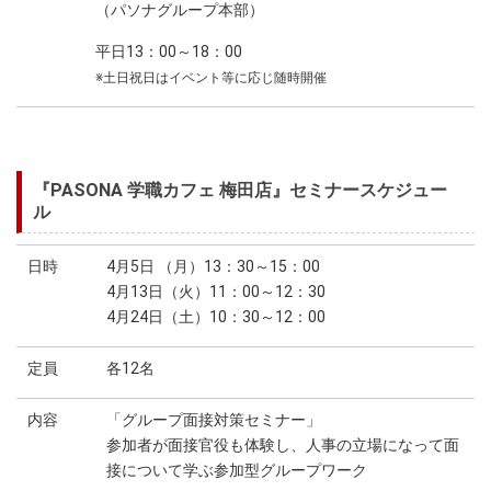
（パソナグループ本部）
平日13：00～18：00
※土日祝日はイベント等に応じ随時開催
『PASONA 学職カフェ 梅田店』セミナースケジュー
ル
日時
4月5日 （月）13：30～15：00
4月13日（火）11：00～12：30
4月24日（土）10：30～12：00
定員
各12名
内容
「グループ面接対策セミナー」
参加者が面接官役も体験し、人事の立場になって面
接について学ぶ参加型グループワーク