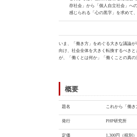
存社会」から「個人自立社会」へ
感じられる「心の黒字」を求めて
いま、「働き方」をめぐる大きな議論が
向け、社会全体を大きく転換するべきと
が、「働くとは何か」「働くことの真の
概要
題名
これから「働き
発行
PHP研究所
定価
1,300円（税別）