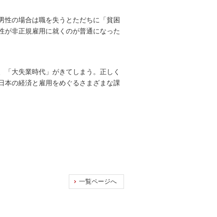
男性の場合は職を失うとただちに「貧困
男性が非正規雇用に就くのが普通になった
、「大失業時代」がきてしまう。正しく
日本の経済と雇用をめぐるさまざまな課
一覧ページへ