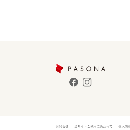
お問合せ
当サイトご利用にあたって
個人情