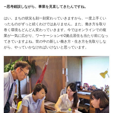
―思考錯誤しながら、事業を見直してきたんですね。
はい。まちの状況も刻一刻変わっていきますから、一度上手くい
ったものがずっと続くわけではありません。また、働き方を取り
巻く環境もどんどん変わっていきます。今ではオンラインでの複
業が一気に広がり、ワーケーションや2拠点居住も当たり前になっ
てきていますよね。世の中の新しい働き方・生き方を先取りしな
がら、やっていかなければいけないと思っています。