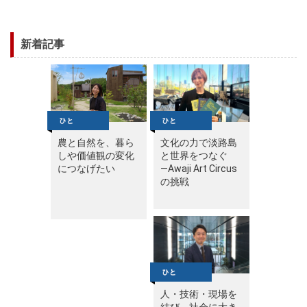
新着記事
農と自然を、暮ら
文化の力で淡路島
しや価値観の変化
と世界をつなぐ
につなげたい
—Awaji Art Circus
の挑戦
人・技術・現場を