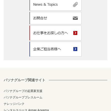
パソナグループ関連サイト
パソナグループの起業家支援
パソナグループプレスルーム
ナレッジバンク
レンタルスペース Annex Aoyama