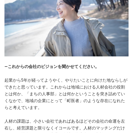
―これからの会社のビジョンを聞かせてください。
起業から5年が経ってようやく、やりたいことに向けた地ならしが
できたと思っています。これからは地域における人材会社の役割
とは何か、「まちの人事部」とは何かということを突き詰めてい
くなかで、地域の企業にとって「町医者」のような存在になれた
らと考えています。
人材の課題は、小さい会社であればあるほどその会社の命運を左
右し、経営課題と限りなくイコールです。人材のマッチングだけ