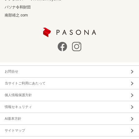
パソナ令和財団
南部靖之.com
お問合せ
当サイトご利用にあたって
個人情報保護方針
情報セキュリティ
AI基本方針
サイトマップ