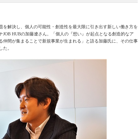
題を解決し、個人の可能性・創造性を最大限に引き出す新しい働き方を
JOB HUBの加藤遼さん。「個人の『想い』が起点となる創造的なア
る仲間が集まることで新規事業が生まれる」と語る加藤氏に、その仕事
した。