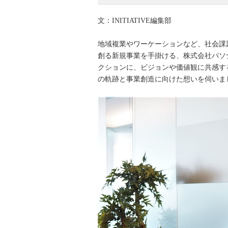
文：INITIATIVE編集部
地域複業やワーケーションなど、社会課
創る新規事業を手掛ける、株式会社パソナ
クションに、ビジョンや価値観に共感す
の軌跡と事業創造に向けた想いを伺いま