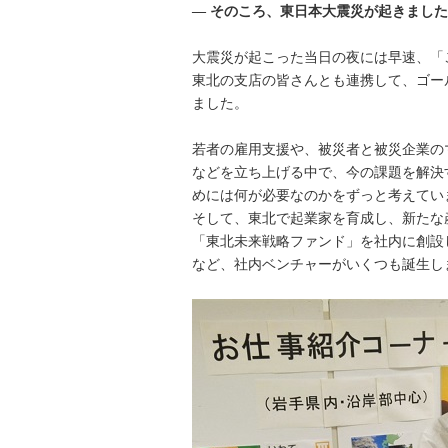
― そのころ、東日本大震災が起きまし
大震災が起こった当日の夜には早速、「
東北の支店の皆さんとも連携して、ゴー
ました。
若者の雇用支援や、被災者と被災企業の
などを立ち上げる中で、今の課題を解決
めには何が必要なのかをずっと考えてい
そして、東北で起業家を育成し、新たな
「東北未来戦略ファンド」を社内に創設し
など、社内ベンチャーがいくつも誕生し