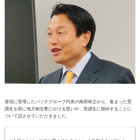
冒頭に登壇したパソナグループ代表の南部靖之から、集まった受
講生を前に地方創生塾にかける思いや、受講生に期待することに
ついて話させていただきました。