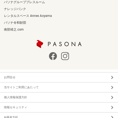
パソナグループプレスルーム
ナレッジバンク
レンタルスペース Annex Aoyama
パソナ令和財団
南部靖之.com
お問合せ
当サイトご利用にあたって
個人情報保護方針
情報セキュリティ
AI基本方針