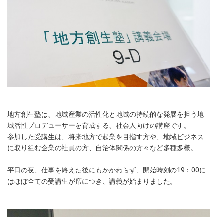
地方創生塾は、地域産業の活性化と地域の持続的な発展を担う地
域活性プロデューサーを育成する、社会人向けの講座です。
参加した受講生は、将来地方で起業を目指す方や、地域ビジネス
に取り組む企業の社員の方、自治体関係の方々など多種多様。
平日の夜、仕事を終えた後にもかかわらず、開始時刻の19：00に
はほぼ全ての受講生が席につき、講義が始まりました。