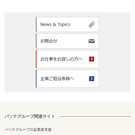
パソナグループ関連サイト
パソナグループの起業家支援