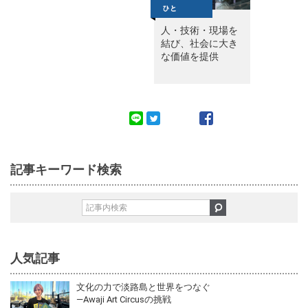
人・技術・現場を
結び、社会に大き
な価値を提供
記事キーワード検索
人気記事
文化の力で淡路島と世界をつなぐ
—Awaji Art Circusの挑戦