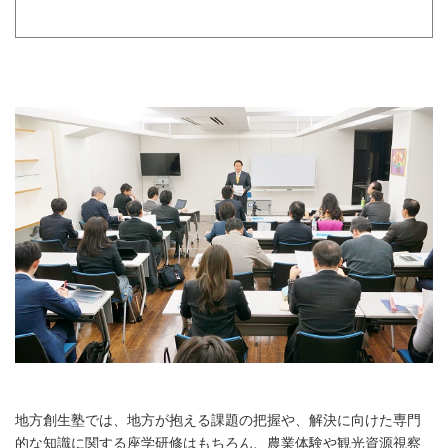
地方創生塾では、地方が抱える課題の把握や、解決に向けた専門
的な知識に関する座学研修はもちろん、農業体験や観光資源視察