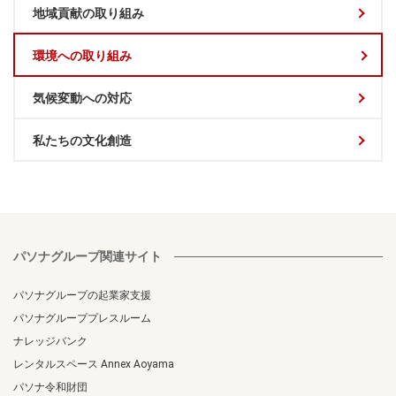
地域貢献の取り組み
環境への取り組み
気候変動への対応
私たちの文化創造
パソナグループ関連サイト
パソナグループの起業家支援
パソナグループプレスルーム
ナレッジバンク
レンタルスペース Annex Aoyama
パソナ令和財団