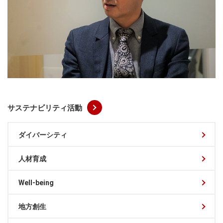
サステナビリティ活動
ダイバーシティ
人材育成
Well-being
地方創生