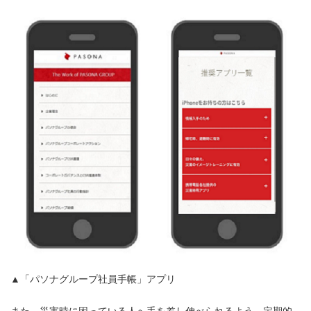
▲「パソナグループ社員手帳」アプリ