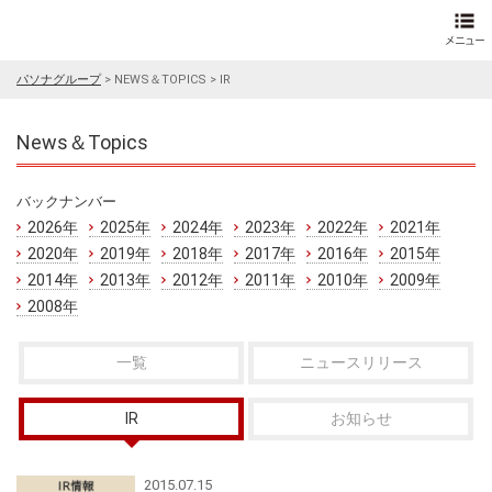
パソナグループ
>
NEWS＆TOPICS
>
IR
News＆Topics
バックナンバー
2026年
2025年
2024年
2023年
2022年
2021年
2020年
2019年
2018年
2017年
2016年
2015年
2014年
2013年
2012年
2011年
2010年
2009年
2008年
一覧
ニュースリリース
IR
お知らせ
2015.07.15