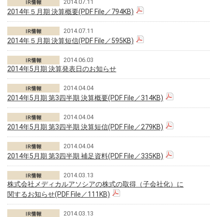
2014.07.11
2014年５月期 決算概要(PDF File／794KB)
2014.07.11
2014年５月期 決算短信(PDF File／595KB)
2014.06.03
2014年5月期 決算発表日のお知らせ
2014.04.04
2014年5月期 第3四半期 決算概要(PDF File／314KB)
2014.04.04
2014年5月期 第3四半期 決算短信(PDF File／279KB)
2014.04.04
2014年5月期 第3四半期 補足資料(PDF File／335KB)
2014.03.13
株式会社メディカルアソシアの株式の取得（子会社化）に
関するお知らせ(PDF File／111KB)
2014.03.13