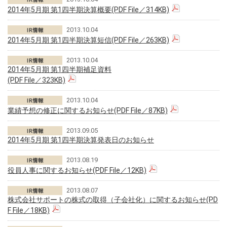
2014年5月期 第1四半期決算概要(PDF File／314KB)
2013.10.04
2014年5月期 第1四半期決算短信(PDF File／263KB)
2013.10.04
2014年5月期 第1四半期補足資料
(PDF File／323KB)
2013.10.04
業績予想の修正に関するお知らせ(PDF File／87KB)
2013.09.05
2014年5月期 第1四半期決算発表日のお知らせ
2013.08.19
役員人事に関するお知らせ(PDF File／12KB)
2013.08.07
株式会社サポートの株式の取得（子会社化）に関するお知らせ(PD
F File／18KB)