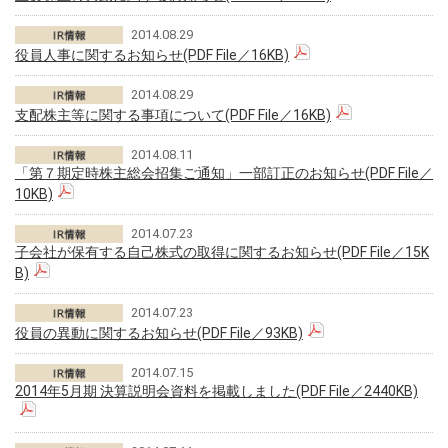
2014.08.29
役員人事に関するお知らせ(PDF File／16KB)
2014.08.29
支配株主等に関する事項について(PDF File／16KB)
2014.08.11
「第７期定時株主総会招集ご通知」一部訂正のお知らせ(PDF File／
10KB)
2014.07.23
子会社が保有する自己株式の取得に関するお知らせ(PDF File／15K
B)
2014.07.23
役員の異動に関するお知らせ(PDF File／93KB)
2014.07.15
2014年5月期 決算説明会資料を掲載しました(PDF File／2440KB)