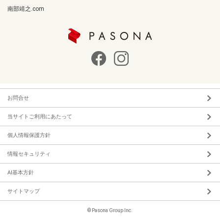
南部靖之.com
お問合せ
当サイトご利用にあたって
個人情報保護方針
情報セキュリティ
AI基本方針
サイトマップ
© Pasona Group Inc.