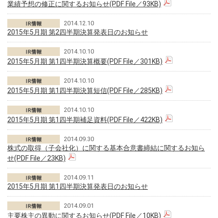
業績予想の修正に関するお知らせ(PDF File／93KB)
2014.12.10
2015年5月期 第2四半期決算発表日のお知らせ
2014.10.10
2015年5月期 第1四半期決算概要(PDF File／301KB)
2014.10.10
2015年5月期 第1四半期決算短信(PDF File／285KB)
2014.10.10
2015年5月期 第1四半期補足資料(PDF File／422KB)
2014.09.30
株式の取得（子会社化）に関する基本合意書締結に関するお知ら
せ(PDF File／23KB)
2014.09.11
2015年5月期 第1四半期決算発表日のお知らせ
2014.09.01
主要株主の異動に関するお知らせ(PDF File／10KB)