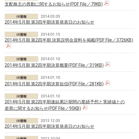
支配株主の異動に関するお知らせ(PDF File／79KB)
2014.03.05
2014年5月期 第3四半期決算発表日のお知らせ
2014.01.15
2014年5月期 第2四半期 決算説明会資料を掲載(PDF File／3726KB)
2014.01.10
2014年5月期 第2四半期決算概要(PDF File／319KB)
2014.01.10
2014年5月期 第2四半期決算短信(PDF File／281KB)
2014.01.10
2014年5月期 第2四半期連結累計期間の業績予想と実績値との
差異に関するお知らせ(PDF File／95KB)
2013.12.05
2014年5月期 第2四半期決算発表日のお知らせ
2013.10.04