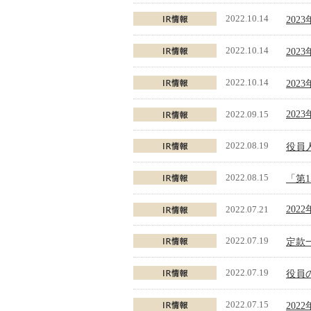
2022.10.14
202
2022.10.14
202
2022.10.14
202
2022.09.15
202
2022.08.19
役員
2022.08.15
「第
2022.07.21
20
2022.07.19
定款
2022.07.19
役員
2022.07.15
202