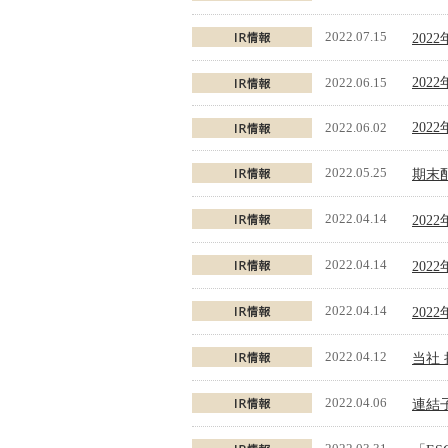
2022.07.15
202
2022.06.15
202
2022.06.02
202
2022.05.25
期末
2022.04.14
202
2022.04.14
202
2022.04.14
202
2022.04.12
当社
2022.04.06
連結