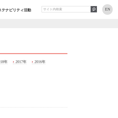
EN
ステナビリティ活動
018年
2017年
2016年