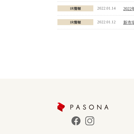
2022.01.14
202
2022.01.12
新市