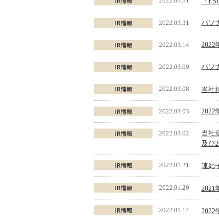
2022.03.31
「E
2022.03.31
パソ
2022.03.14
202
2022.03.09
パソ
2022.03.08
当社
2022.03.03
202
2022.03.02
当社
及び
2022.01.21
連結
2022.01.20
20
2022.01.14
202