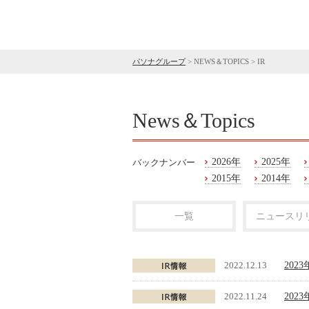
パソナグループ
>
NEWS＆TOPICS
>
IR
News＆Topics
2026年
2025年
バックナンバー
2015年
2014年
一覧
ニュースリ
2022.12.13
202
2022.11.24
202