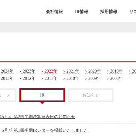
会社情報
IR情報
採用情報
サ
2024年
2023年
2022年
2021年
2020年
2019年
2
2013年
2012年
2011年
2010年
2009年
2008年
リース
IR
お知らせ
3年5月期 第2四半期決算発表日のお知らせ
3年5月期 第1四半期IRレターを掲載いたしました