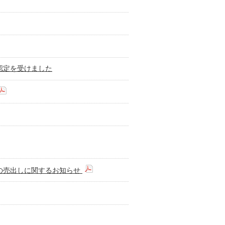
認定を受けました
の売出しに関するお知らせ