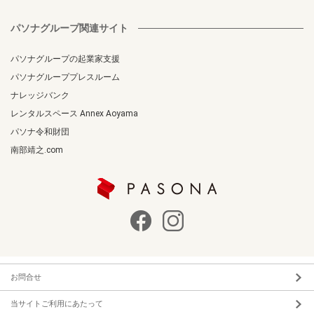
パソナグループ関連サイト
パソナグループの起業家支援
パソナグループプレスルーム
ナレッジバンク
レンタルスペース Annex Aoyama
パソナ令和財団
南部靖之.com
お問合せ
当サイトご利用にあたって