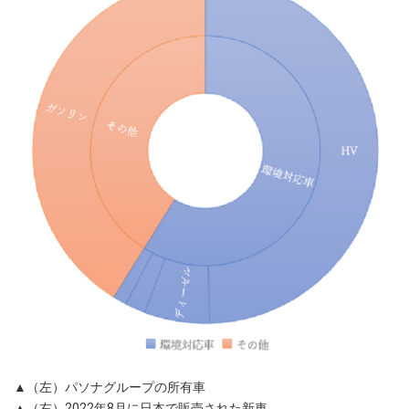
▲（左）パソナグループの所有車
▲（右）2022年8月に日本で販売された新車