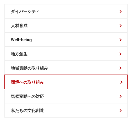
ダイバーシティ
人材育成
Well-being
地方創生
地域貢献の取り組み
環境への取り組み
気候変動への対応
私たちの文化創造