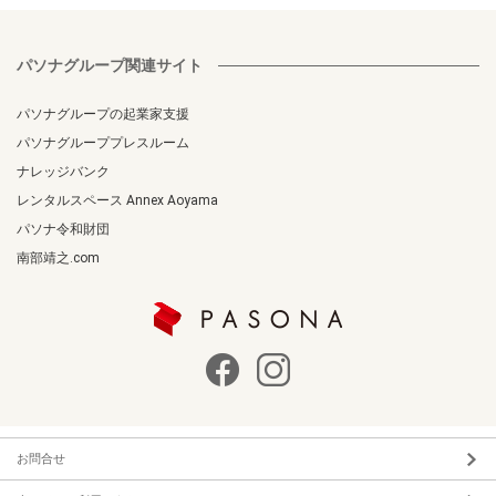
パソナグループ関連サイト
パソナグループの起業家支援
パソナグループプレスルーム
ナレッジバンク
レンタルスペース Annex Aoyama
パソナ令和財団
南部靖之.com
お問合せ