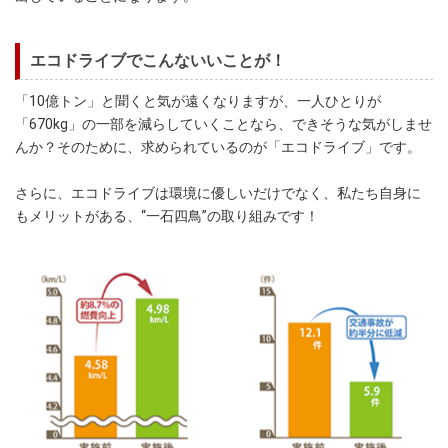
エコドライブでこんないいことが！
「10億トン」と聞くと気が遠くなりますが、一人ひとりが
「670kg」の一部を減らしていくことなら、できそうな気がしませ
んか？そのために、求められているのが「エコドライブ」です。
さらに、エコドライブは環境に優しいだけでなく、私たち自身に
もメリットがある、“一石四鳥”の取り組みです！