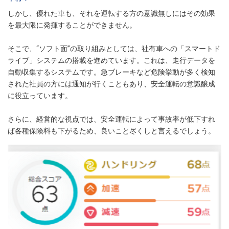
しかし、優れた車も、それを運転する方の意識無しにはその効果
を最大限に発揮することができません。
そこで、“ソフト面”の取り組みとしては、社有車への「スマートド
ライブ」システムの搭載を進めています。これは、走行データを
自動収集するシステムです。急ブレーキなど危険挙動が多く検知
された社員の方には通知が行くこともあり、安全運転の意識醸成
に役立っています。
さらに、経営的な視点では、安全運転によって事故率が低下すれ
ば各種保険料も下がるため、良いこと尽くしと言えるでしょう。