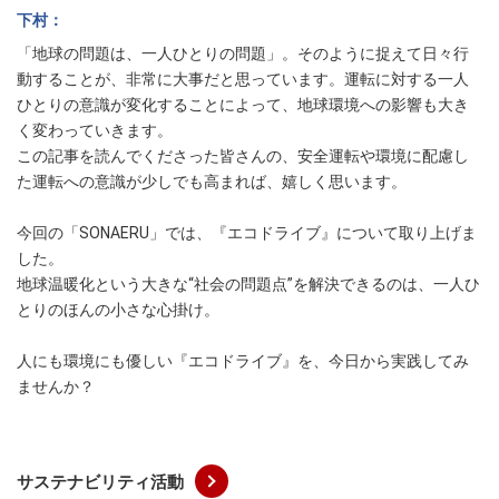
下村
「地球の問題は、一人ひとりの問題」。そのように捉えて日々行
動することが、非常に大事だと思っています。運転に対する一人
ひとりの意識が変化することによって、地球環境への影響も大き
く変わっていきます。
この記事を読んでくださった皆さんの、安全運転や環境に配慮し
た運転への意識が少しでも高まれば、嬉しく思います。
今回の「SONAERU」では、『エコドライブ』について取り上げま
した。
地球温暖化という大きな“社会の問題点”を解決できるのは、一人ひ
とりのほんの小さな心掛け。
人にも環境にも優しい『エコドライブ』を、今日から実践してみ
ませんか？
サステナビリティ活動