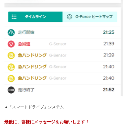
▲「スマートドライブ」システム
最後に、皆様にメッセージをお願いします！