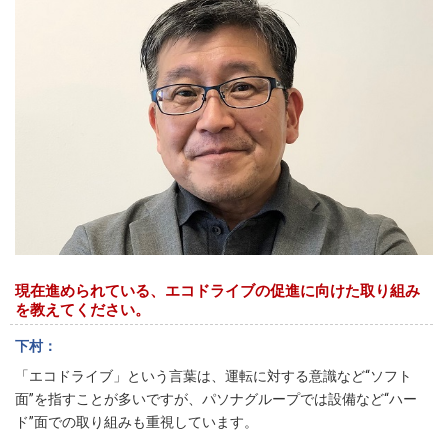
現在進められている、エコドライブの促進に向けた取り組み
を教えてください。
下村
「エコドライブ」という言葉は、運転に対する意識など“ソフト
面”を指すことが多いですが、パソナグループでは設備など“ハー
ド”面での取り組みも重視しています。