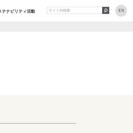
EN
ステナビリティ活動