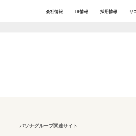
会社情報
IR情報
採用情報
サ
パソナグループ関連サイト