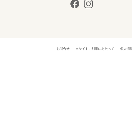
お問合せ
当サイトご利用にあたって
個人情