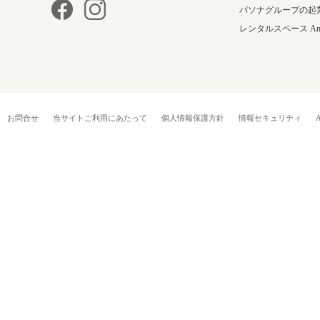
パソナグループの起
レンタルスペース Anne
お問合せ
当サイトご利用にあたって
個人情報保護方針
情報セキュリティ