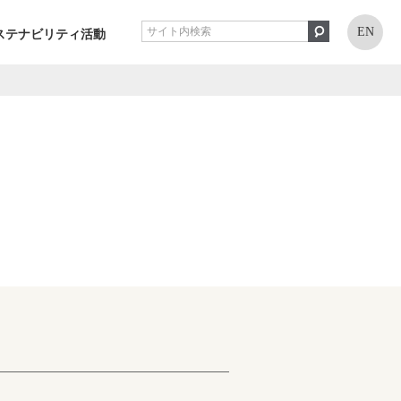
EN
ステナビリティ活動