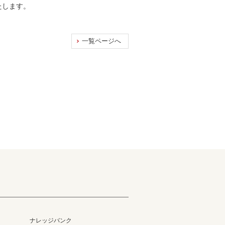
たします。
一覧ページへ
ナレッジバンク