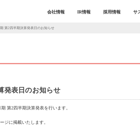
会社情報
IR情報
採用情報
サ
5月期 第2四半期決算発表日のお知らせ
期決算発表日のお知らせ
24年5月期 第2四半期決算発表を行います。
ムページに掲載いたします。