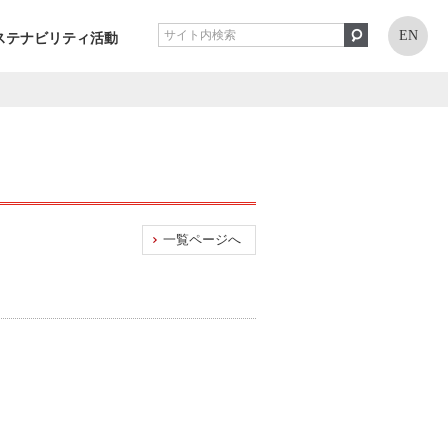
EN
ステナビリティ活動
一覧ページへ