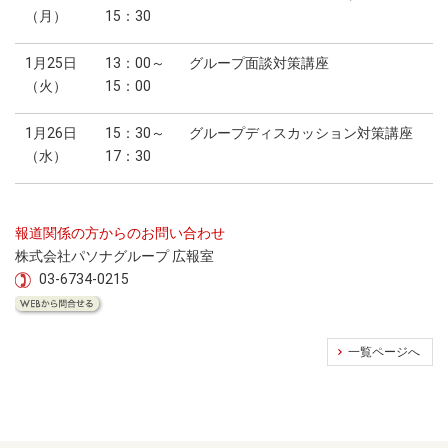
（月）
15：30
1月25日
13：00～
グループ面談対策講座
（火）
15：00
1月26日
15：30～
グループディスカッション対策講座
（水）
17：30
報道関係の方からのお問い合わせ
株式会社パソナグループ 広報室
03-6734-0215
一覧ページへ