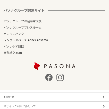
パソナグループ関連サイト
パソナグループの起業家支援
パソナグループプレスルーム
ナレッジバンク
レンタルスペース Annex Aoyama
パソナ令和財団
南部靖之.com
お問合せ
当サイトご利用にあたって