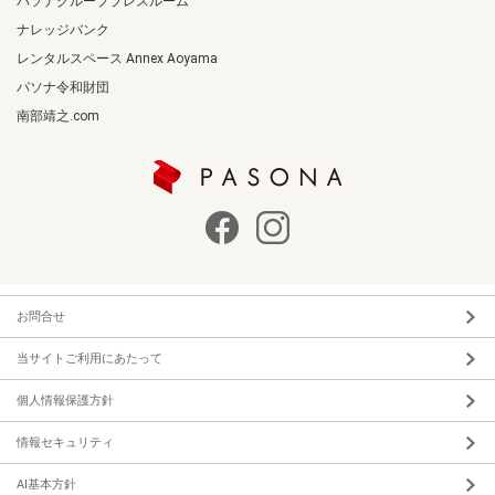
パソナグループプレスルーム
ナレッジバンク
レンタルスペース Annex Aoyama
パソナ令和財団
南部靖之.com
お問合せ
当サイトご利用にあたって
個人情報保護方針
情報セキュリティ
AI基本方針