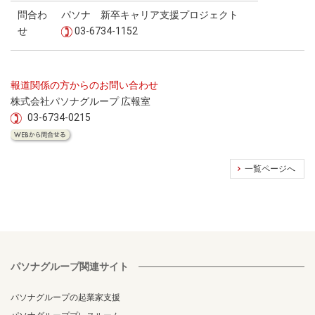
問合わ
パソナ 新卒キャリア支援プロジェクト
せ
03-6734-1152
報道関係の方からのお問い合わせ
株式会社パソナグループ 広報室
03-6734-0215
一覧ページへ
パソナグループ関連サイト
パソナグループの起業家支援