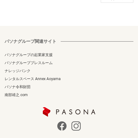
パソナグループ関連サイト
パソナグループの起業家支援
パソナグループプレスルーム
ナレッジバンク
レンタルスペース Annex Aoyama
パソナ令和財団
南部靖之.com