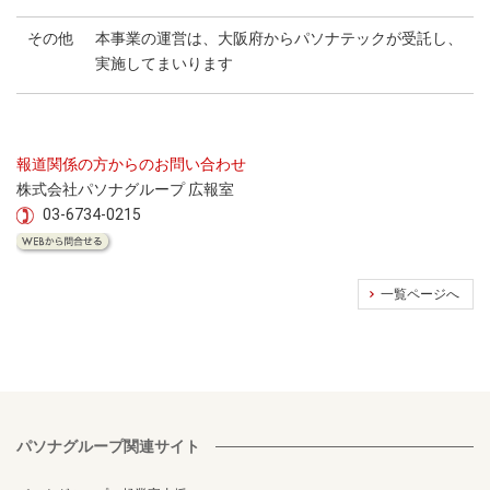
その他
本事業の運営は、大阪府からパソナテックが受託し、
実施してまいります
報道関係の方からのお問い合わせ
株式会社パソナグループ 広報室
03-6734-0215
一覧ページへ
パソナグループ関連サイト