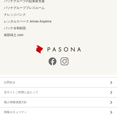
パソナグループの起業家支援
パソナグループプレスルーム
ナレッジバンク
レンタルスペース Annex Aoyama
パソナ令和財団
南部靖之.com
お問合せ
当サイトご利用にあたって
個人情報保護方針
情報セキュリティ