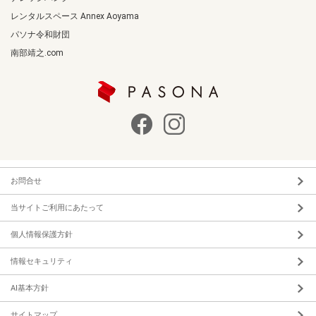
レンタルスペース Annex Aoyama
パソナ令和財団
南部靖之.com
お問合せ
当サイトご利用にあたって
個人情報保護方針
情報セキュリティ
AI基本方針
サイトマップ