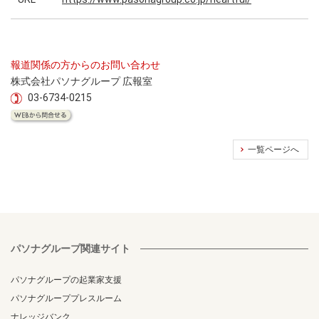
報道関係の方からのお問い合わせ
株式会社パソナグループ 広報室
03-6734-0215
一覧ページへ
パソナグループ関連サイト
パソナグループの起業家支援
パソナグループプレスルーム
ナレッジバンク