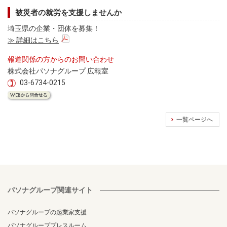
被災者の就労を支援しませんか
埼玉県の企業・団体を募集！
≫ 詳細はこちら
報道関係の方からのお問い合わせ
株式会社パソナグループ 広報室
03-6734-0215
一覧ページへ
パソナグループ関連サイト
パソナグループの起業家支援
パソナグループプレスルーム