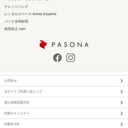
ナレッジバンク
レンタルスペース Annex Aoyama
パソナ令和財団
南部靖之.com
お問合せ
当サイトご利用にあたって
個人情報保護方針
情報セキュリティ
AI基本方針