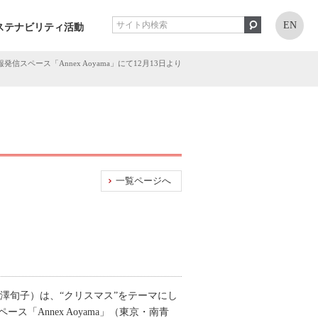
EN
ステナビリティ活動
ペース「Annex Aoyama」にて12月13日より
一覧ページへ
澤旬子）は、“クリスマス”をテーマにし
ース「Annex Aoyama」（東京・南青