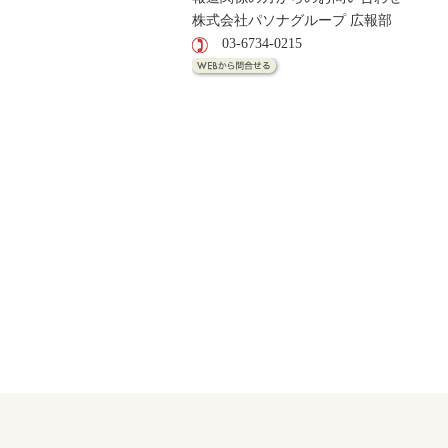
株式会社パソナグループ 広報部
03-6734-0215