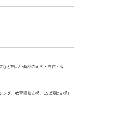
ズなど幅広い商品の企画・制作・販
ング、教育研修支援、CSR活動支援）