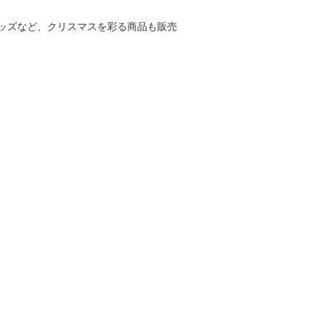
ッズなど、クリスマスを彩る商品も販売