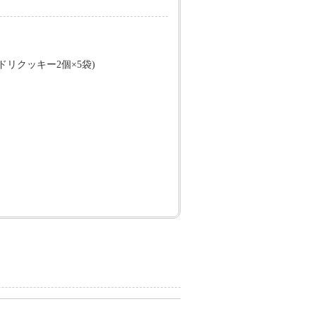
ドリクッキー2個×5袋)