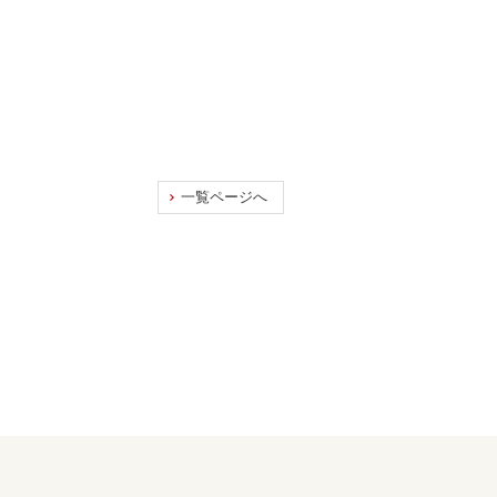
一覧ページへ