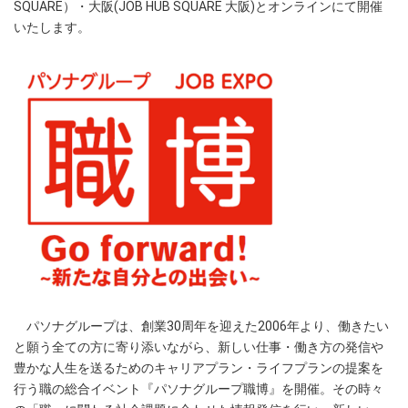
SQUARE）・大阪(JOB HUB SQUARE 大阪)とオンラインにて開催
いたします。
パソナグループは、創業30周年を迎えた2006年より、働きたい
と願う全ての方に寄り添いながら、新しい仕事・働き方の発信や
豊かな人生を送るためのキャリアプラン・ライフプランの提案を
行う職の総合イベント『パソナグループ職博』を開催。その時々