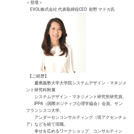
＜登壇＞
EVOL株式会社 代表取締役CEO 前野 マドカ氏
【ご経歴】
慶應義塾大学大学院システムデザイン・マネジメ
ント研究科附属
システムデザイン・マネジメント研究所研究員。
IPPA（国際ポジティブ心理学協会）会員。サン
フランシスコ大学、
アンダーセンコンサルティング（現アクセンチュ
ア）などを経て現職。
幸せを広めるワークショップ、コンサルティン