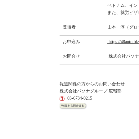
ベトナム、イン
また、就労ビザ
登壇者
山本 淳（グロ
お申込み
https://48auto.bi
お問合せ
株式会社パソナ
報道関係の方からのお問い合わせ
株式会社パソナグループ 広報部
03-6734-0215