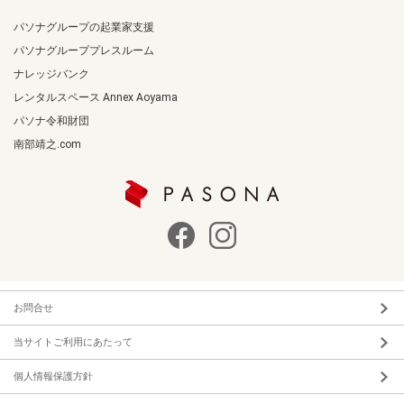
パソナグループの起業家支援
パソナグループプレスルーム
ナレッジバンク
レンタルスペース Annex Aoyama
パソナ令和財団
南部靖之.com
お問合せ
当サイトご利用にあたって
個人情報保護方針