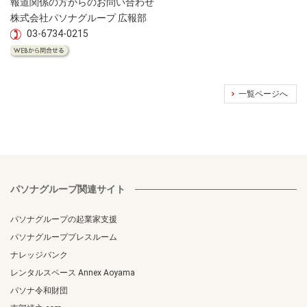
報道関係の方からのお問い合わせ
株式会社パソナグループ 広報部
03-6734-0215
一覧ページへ
パソナグループ関連サイト
パソナグループの起業家支援
パソナグループプレスルーム
ナレッジバンク
レンタルスペース Annex Aoyama
パソナ令和財団