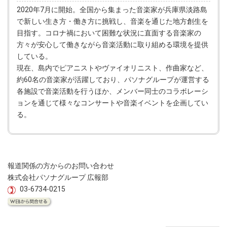
2020年7月に開始。全国から集まった音楽家が兵庫県淡路島
で新しい生き方・働き方に挑戦し、音楽を通じた地方創生を
目指す。コロナ禍において困難な状況に直面する音楽家の
方々が安心して働きながら音楽活動に取り組める環境を提供
している。
現在、島内でピアニストやヴァイオリニスト、作曲家など、
約60名の音楽家が活躍しており、パソナグループが運営する
各施設で音楽活動を行うほか、メンバー同士のコラボレーシ
ョンを通じて様々なコンサートや音楽イベントを企画してい
る。
報道関係の方からのお問い合わせ
株式会社パソナグループ 広報部
03-6734-0215