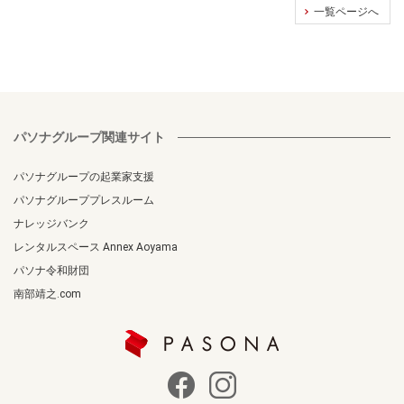
一覧ページへ
パソナグループ関連サイト
パソナグループの起業家支援
パソナグループプレスルーム
ナレッジバンク
レンタルスペース Annex Aoyama
パソナ令和財団
南部靖之.com