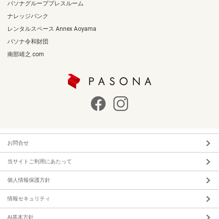
パソナグループプレスルーム
ナレッジバンク
レンタルスペース Annex Aoyama
パソナ令和財団
南部靖之.com
お問合せ
当サイトご利用にあたって
個人情報保護方針
情報セキュリティ
AI基本方針