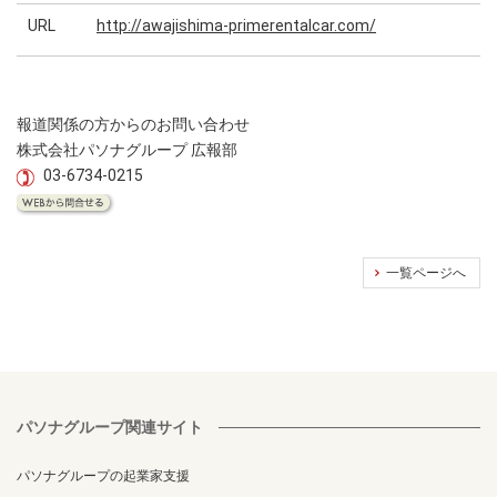
URL
http://awajishima-primerentalcar.com/
報道関係の方からのお問い合わせ
株式会社パソナグループ 広報部
03-6734-0215
一覧ページへ
パソナグループ関連サイト
パソナグループの起業家支援