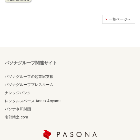
一覧ページへ
パソナグループ関連サイト
パソナグループの起業家支援
パソナグループプレスルーム
ナレッジバンク
レンタルスペース Annex Aoyama
パソナ令和財団
南部靖之.com