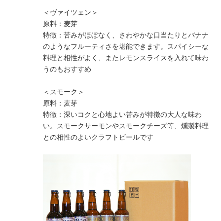
＜ヴァイツェン＞
原料：麦芽
特徴：苦みがほぼなく、さわやかな口当たりとバナナ
のようなフルーティさを堪能できます。スパイシーな
料理と相性がよく、またレモンスライスを入れて味わ
うのもおすすめ
＜スモーク＞
原料：麦芽
特徴：深いコクと心地よい苦みが特徴の大人な味わ
い。スモークサーモンやスモークチーズ等、燻製料理
との相性のよいクラフトビールです