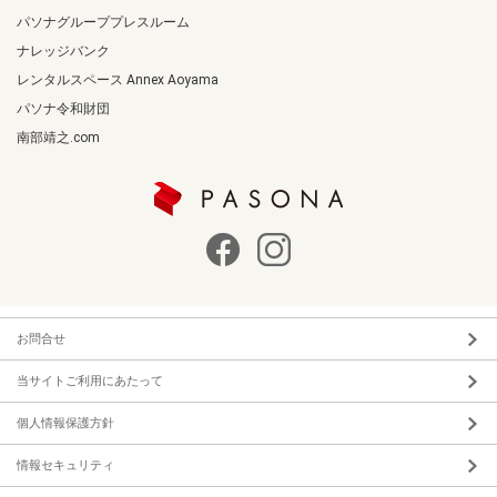
パソナグループプレスルーム
ナレッジバンク
レンタルスペース Annex Aoyama
パソナ令和財団
南部靖之.com
お問合せ
当サイトご利用にあたって
個人情報保護方針
情報セキュリティ