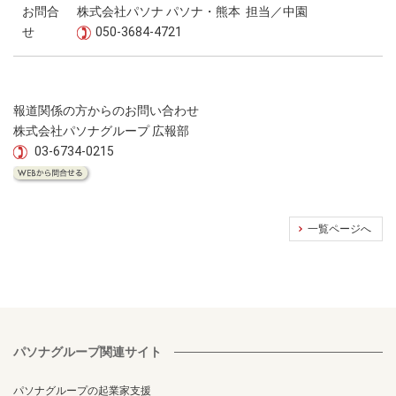
お問合
株式会社パソナ パソナ・熊本 担当／中園
せ
050-3684-4721
報道関係の方からのお問い合わせ
株式会社パソナグループ 広報部
03-6734-0215
一覧ページへ
パソナグループ関連サイト
パソナグループの起業家支援