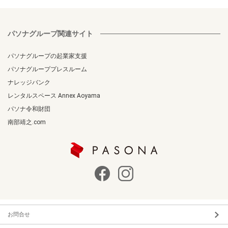
パソナグループ関連サイト
パソナグループの起業家支援
パソナグループプレスルーム
ナレッジバンク
レンタルスペース Annex Aoyama
パソナ令和財団
南部靖之.com
お問合せ