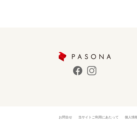
お問合せ
当サイトご利用にあたって
個人情