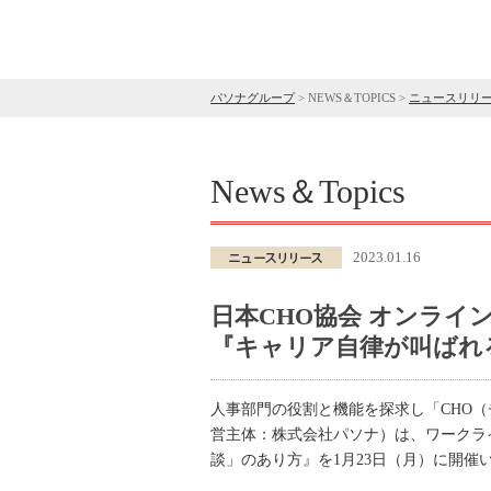
パソナグループ
>
NEWS＆TOPICS
>
ニュースリリ
News＆Topics
2023.01.16
日本CHO協会 オンライン
『キャリア自律が叫ばれ
人事部門の役割と機能を探求し「CHO（
営主体：株式会社パソナ）は、ワークラ
談」のあり方』を1月23日（月）に開催