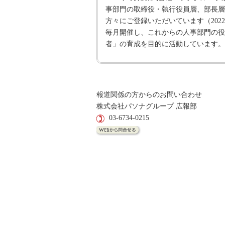
事部門の取締役・執行役員層、部長層
方々にご登録いただいています（20
毎月開催し、これからの人事部門の役
者」の育成を目的に活動しています。
報道関係の方からのお問い合わせ
株式会社パソナグループ 広報部
03-6734-0215