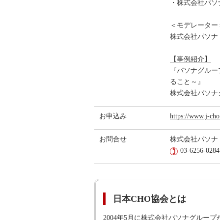
・株式会社パソ
＜モデレーター
株式会社パソナ
【事例紹介】
『パソナグルー
ること～』
株式会社パソナ
お申込み
https://www.j-cho
お問合せ
株式会社パソナ
03-6256-028
日本CHO協会とは
2004年5月に株式会社パソナグル