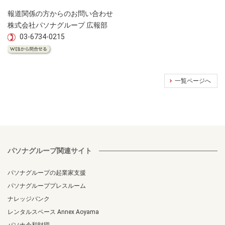
報道関係の方からのお問い合わせ
株式会社パソナグループ 広報部
03-6734-0215
一覧ページへ
パソナグループ関連サイト
パソナグループの起業家支援
パソナグループプレスルーム
ナレッジバンク
レンタルスペース Annex Aoyama
パソナ令和財団