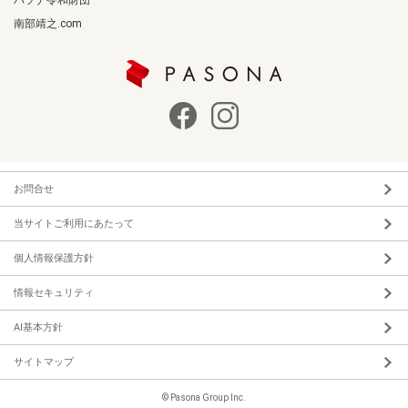
南部靖之.com
お問合せ
当サイトご利用にあたって
個人情報保護方針
情報セキュリティ
AI基本方針
サイトマップ
© Pasona Group Inc.