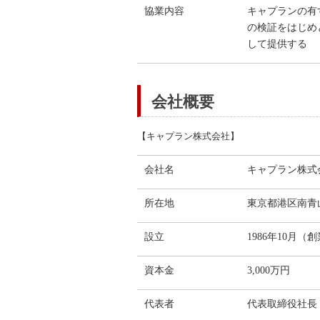
協業内容
キャプランの有
の検証をはじめ
して提供する
会社概要
【キャプラン株式会社】
会社名
キャプラン株式
所在地
東京都港区南青山3
設立
1986年10月（創
資本金
3,000万円
代表者
代表取締役社長