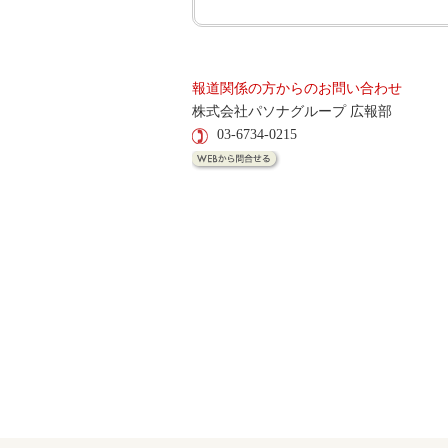
報道関係の方からのお問い合わせ
株式会社パソナグループ 広報部
03-6734-0215