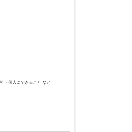
社・個人にできること など