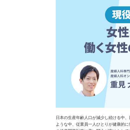
日本の生産年齢人口が減少し続ける中、日
ような中、従業員一人ひとりが健康的に