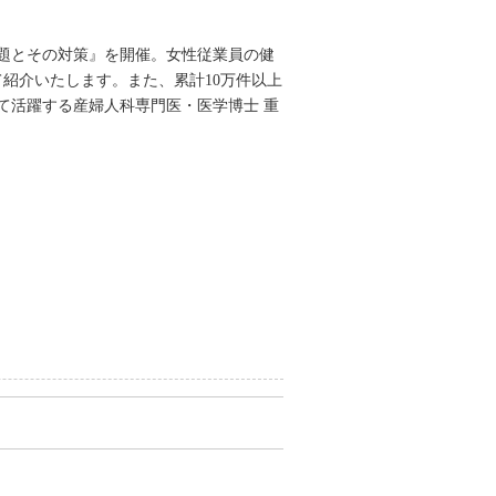
題とその対策』を開催。女性従業員の健
紹介いたします。また、累計10万件以上
て活躍する産婦人科専門医・医学博士 重