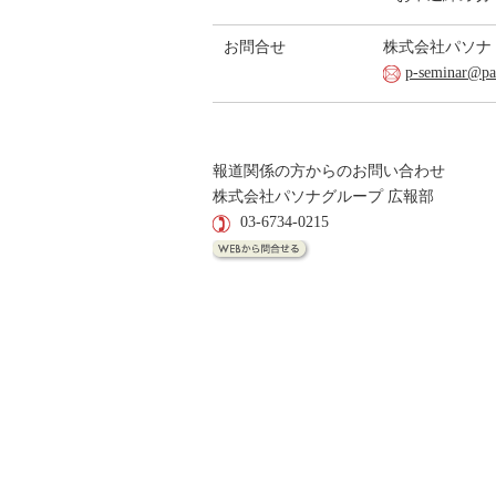
お問合せ
株式会社パソナ
p-seminar@pa
報道関係の方からのお問い合わせ
株式会社パソナグループ 広報部
03-6734-0215