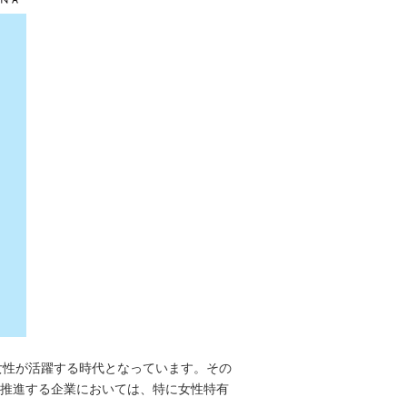
の女性が活躍する時代となっています。その
に推進する企業においては、特に女性特有