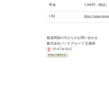
料金
5,000円（税込）
URL
https://tango-ki
報道関係の方からのお問い合わせ
株式会社パソナグループ 広報部
03-6734-0215