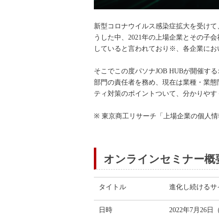
新型コロナウイルス感染症拡大を受けて
うした中、2021年の上場企業とその
していると言われており※、各企業にお
そこでこの度パソナJOB HUBが開催
部門の責任者を務め、現在は業種・業態
ティ対策のポイントついて、分かりやす
※ 東京商工リサーチ「上場企業の個人情
オンラインセミナー概
タイトル
進化し続けるサ
日時
2022年7月26日