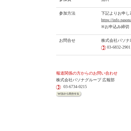
参加方法
下記よりお申し
https://info.paso
※お申込み締切 2
お問合せ
株式会社パソナJ
03-6832-2
報道関係の方からのお問い合わせ
株式会社パソナグループ 広報部
03-6734-0215