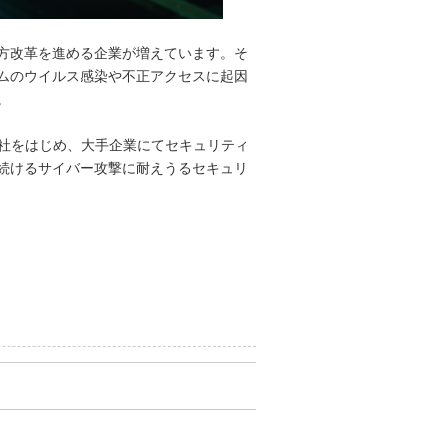
方改革を進める企業が増えています。そ
テムのウイルス感染や不正アクセスに起因
。
会社をはじめ、大手企業にてセキュリティ
続けるサイバー攻撃に耐えうるセキュリ