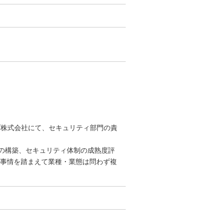
ブ株式会社にて、セキュリティ部門の責
の構築、セキュリティ体制の成熟度評
ィ事情を踏まえて業種・業態は問わず複