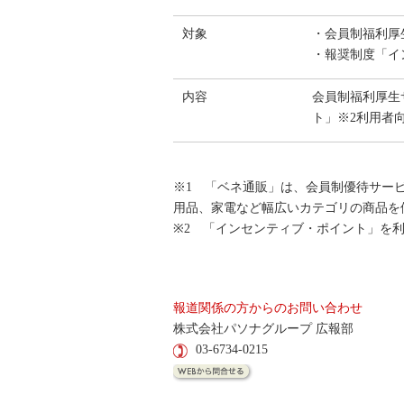
対象
・会員制福利厚
・報奨制度「イ
内容
会員制福利厚生
ト」※2利用者
※1 「ベネ通販」は、会員制優待サー
用品、家電など幅広いカテゴリの商品を
※2 「インセンティブ・ポイント」を利用
報道関係の方からのお問い合わせ
株式会社パソナグループ 広報部
03-6734-0215