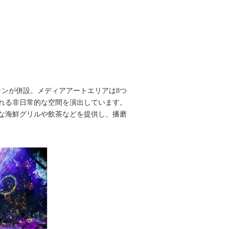
ンが併設。メディアアートエリアは8つ
れる非日常的な空間を演出しています。
な海鮮グリルや飲茶などを提供し、播磨