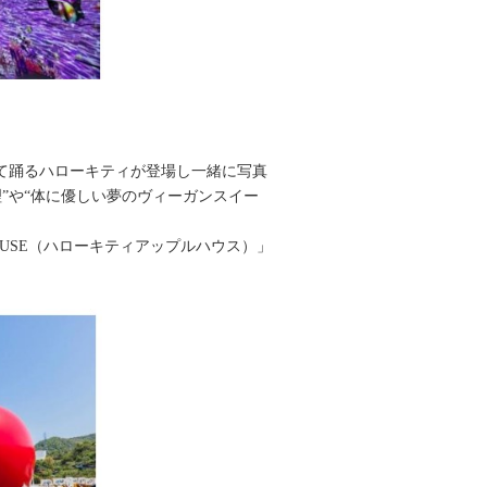
て踊るハローキティが登場し一緒に写真
”や“体に優しい夢のヴィーガンスイー
 HOUSE（ハローキティアップルハウス）」