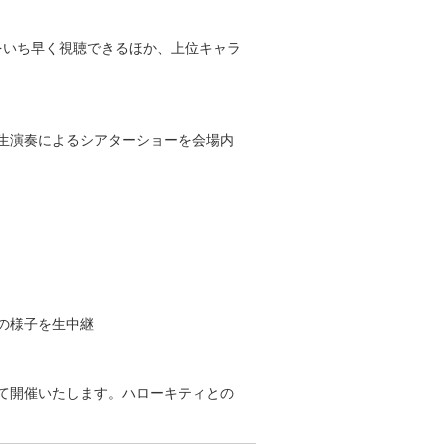
位をいち早く視聴できるほか、上位キャラ
生演奏によるシアターショーを会場内
の様子を生中継
て開催いたします。ハローキティとの