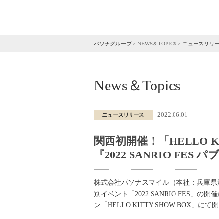
パソナグループ
>
NEWS＆TOPICS
>
ニュースリリ
News＆Topics
2022.06.01
関西初開催！「HELLO K
『2022 SANRIO FE
株式会社パソナスマイル（本社：兵庫県
別イベント「2022 SANRIO FES」
ン「HELLO KITTY SHOW BOX」