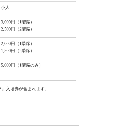
小人
3,000円（1階席）
2,500円（2階席）
2,000円（1階席）
1,500円（2階席）
5,000円（1階席のみ）
HOUSE』入場券が含まれます。