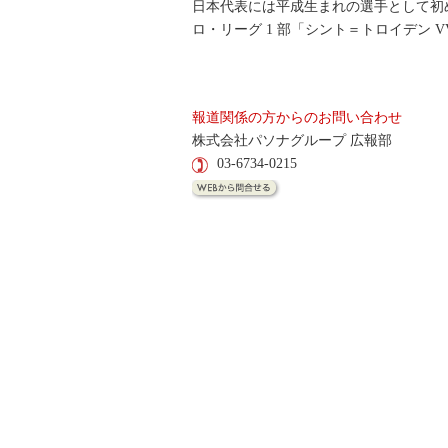
日本代表には平成生まれの選手として初めて選
ロ・リーグ 1 部「シント＝トロイデン 
報道関係の方からのお問い合わせ
株式会社パソナグループ 広報部
03-6734-0215