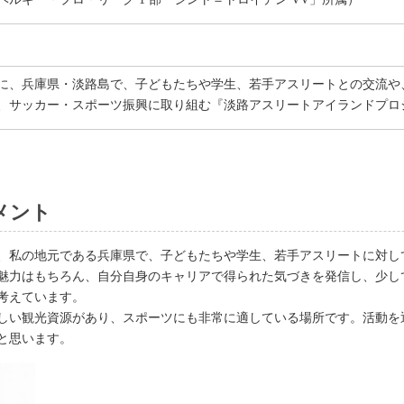
に、兵庫県・淡路島で、子どもたちや学生、若手アスリートとの交流や
、サッカー・スポーツ振興に取り組む『淡路アスリートアイランドプロ
メント
、私の地元である兵庫県で、子どもたちや学生、若手アスリートに対し
魅力はもちろん、自分自身のキャリアで得られた気づきを発信し、少し
考えています。
しい観光資源があり、スポーツにも非常に適している場所です。活動を
と思います。