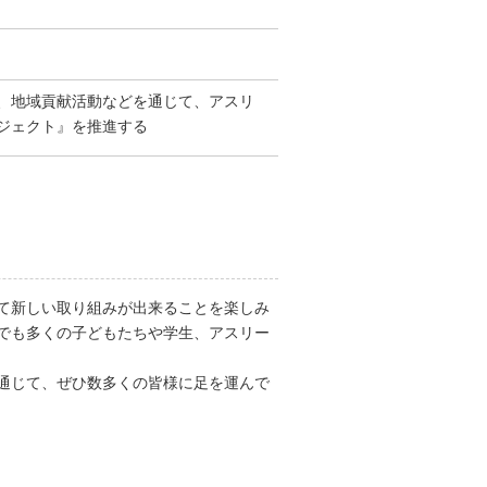
、地域貢献活動などを通じて、アスリ
ジェクト』を推進する
て新しい取り組みが出来ることを楽しみ
でも多くの子どもたちや学生、アスリー
通じて、ぜひ数多くの皆様に足を運んで