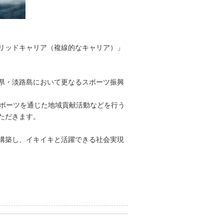
リッドキャリア（複線的なキャリア）」
県・淡路島において更なるスポーツ振興
スポーツを通じた地域貢献活動などを行う
ただきます。
構築し、イキイキと活躍できる社会実現