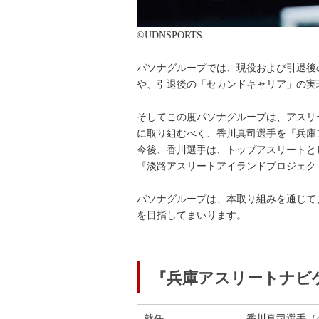
©UDNSPORTS
パソナグループでは、現役および引退後
や、引退後の「セカンドキャリア」の実現を
そしてこの度パソナグループは、アスリ
に取り組むべく、香川真司選手を『兵庫
今後、香川選手は、トップアスリートと
『淡路アスリートアイランドプロジェク
パソナグループは、本取り組みを通じて
を目指してまいります。
『兵庫アスリートナビ
就任
香川真司選手（