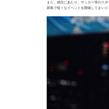
また、就任にあたり、サッカー等のスポ
路島で様々なイベントを開催してまいり