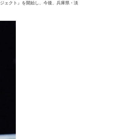
ロジェクト』を開始し、今後、兵庫県・淡