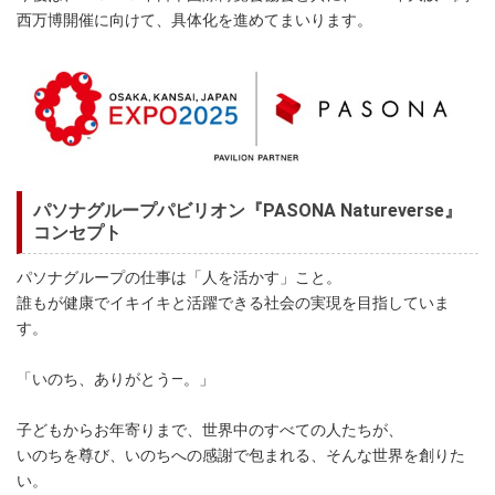
西万博開催に向けて、具体化を進めてまいります。
パソナグループパビリオン『PASONA Natureverse』
コンセプト
パソナグループの仕事は「人を活かす」こと。
誰もが健康でイキイキと活躍できる社会の実現を目指していま
す。
「いのち、ありがとう―。」
子どもからお年寄りまで、世界中のすべての人たちが、
いのちを尊び、いのちへの感謝で包まれる、そんな世界を創りた
い。