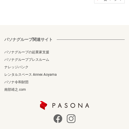
パソナグループ関連サイト
パソナグループの起業家支援
パソナグループプレスルーム
ナレッジバンク
レンタルスペース Annex Aoyama
パソナ令和財団
南部靖之.com