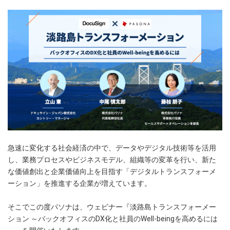
急速に変化する社会経済の中で、データやデジタル技術等を活用
し、業務プロセスやビジネスモデル、組織等の変革を行い、新た
な価値創出と企業価値向上を目指す「デジタルトランスフォーメ
ーション」を推進する企業が増えています。
そこでこの度パソナは、ウェビナー『淡路島トランスフォーメー
ション ～バックオフィスのDX化と社員のWell-beingを高めるには