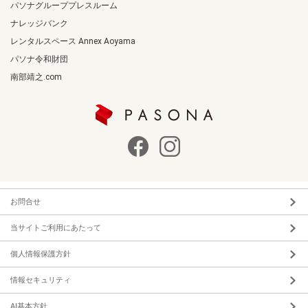
パソナグループプレスルーム
ナレッジバンク
レンタルスペース Annex Aoyama
パソナ令和財団
南部靖之.com
お問合せ
当サイトご利用にあたって
個人情報保護方針
情報セキュリティ
AI基本方針