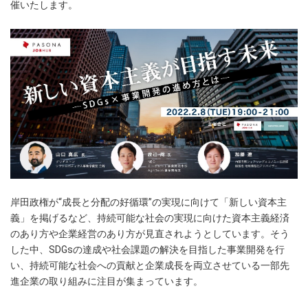
催いたします。
岸田政権が“成長と分配の好循環”の実現に向けて「新しい資本主
義」を掲げるなど、持続可能な社会の実現に向けた資本主義経済
のあり方や企業経営のあり方が見直されようとしています。そう
した中、SDGsの達成や社会課題の解決を目指した事業開発を行
い、持続可能な社会への貢献と企業成長を両立させている一部先
進企業の取り組みに注目が集まっています。