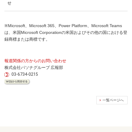
せ
※Microsoft、Microsoft 365、Power Platform、Microsoft Teams
は、米国Microsoft Corporationの米国およびその他の国における
登
録商標または商標です。
報道関係の方からのお問い合わせ
株式会社パソナグループ 広報部
03-6734-0215
一覧ページへ