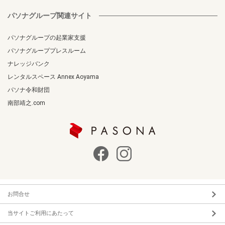
パソナグループ関連サイト
パソナグループの起業家支援
パソナグループプレスルーム
ナレッジバンク
レンタルスペース Annex Aoyama
パソナ令和財団
南部靖之.com
お問合せ
当サイトご利用にあたって