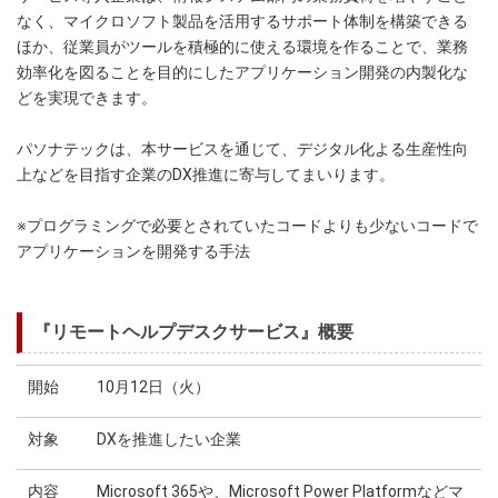
なく、マイクロソフト製品を活用するサポート体制を構築できる
ほか、従業員がツールを積極的に使える環境を作ることで、業務
効率化を図ることを目的にしたアプリケーション開発の内製化な
どを実現できます。
パソナテックは、本サービスを通じて、デジタル化よる生産性向
上などを目指す企業のDX推進に寄与してまいります。
※プログラミングで必要とされていたコードよりも少ないコードで
アプリケーションを開発する手法
『リモートヘルプデスクサービス』概要
開始
10月12日（火）
対象
DXを推進したい企業
内容
Microsoft 365や、Microsoft Power Platformなどマ